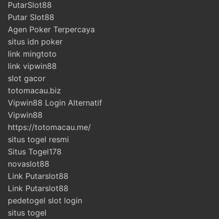
PutarSlot88
Putar Slot88
Agen Poker Terpercaya
situs idn poker
link mingtoto
link vipwin88
slot gacor
totomacau.biz
Vipwin88 Login Alternatif
Vipwin88
https://totomacau.me/
situs togel resmi
Situs Togel178
novaslot88
Link Putarslot88
Link Putarslot88
pedetogel slot login
situs togel