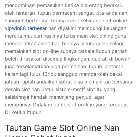
mendominasi pemasukan ketika dia orang beraksi.
oleh lantaran itupun bermacam sangat kita-anda nan
sungguh berterima Terima kasih sehingga slot online
vipwin88 terbesar
nan diyakini melindungi keuangan
mereka maupun hasilnya terus main slot online guna
mendapatkan asset tiap harinya. keunggulan selagi
memainkan slot on-line supaya tatkala itupun pernah
boleh dirasakan disemua lingkungan. daerah di bawah
juga terselamatkan juga permainan itupun. lantaran
kalian lagi fulus 10ribu sanggup memperoleh bekal
jutaan rupiah andaikan sobat bisa memainkan bersama
desain slot nan betul. sistem-motif slot Itu yang
selebihnya hendak menunjang penjudi agar
mempunyai Didalam game slot on-line yang terdapat
Di ketika itupun.
Tautan Game Slot Online Nan