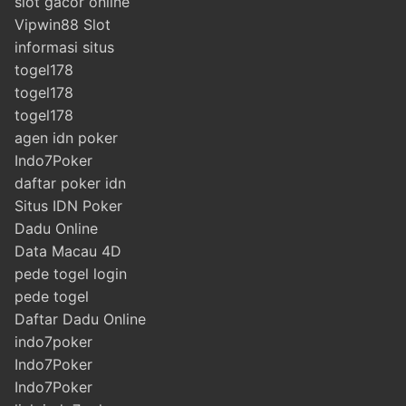
slot gacor online
Vipwin88 Slot
informasi situs
togel178
togel178
togel178
agen idn poker
Indo7Poker
daftar poker idn
Situs IDN Poker
Dadu Online
Data Macau 4D
pede togel login
pede togel
Daftar Dadu Online
indo7poker
Indo7Poker
Indo7Poker