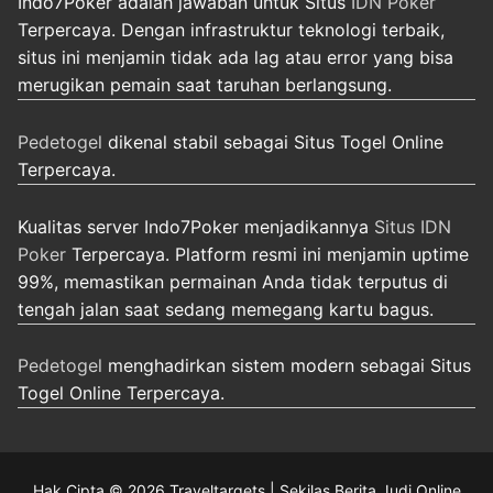
Indo7Poker adalah jawaban untuk Situs
IDN Poker
Terpercaya. Dengan infrastruktur teknologi terbaik,
situs ini menjamin tidak ada lag atau error yang bisa
merugikan pemain saat taruhan berlangsung.
Pedetogel
dikenal stabil sebagai Situs Togel Online
Terpercaya.
Kualitas server Indo7Poker menjadikannya
Situs IDN
Poker
Terpercaya. Platform resmi ini menjamin uptime
99%, memastikan permainan Anda tidak terputus di
tengah jalan saat sedang memegang kartu bagus.
Pedetogel
menghadirkan sistem modern sebagai Situs
Togel Online Terpercaya.
Hak Cipta © 2026 Traveltargets | Sekilas Berita Judi Online