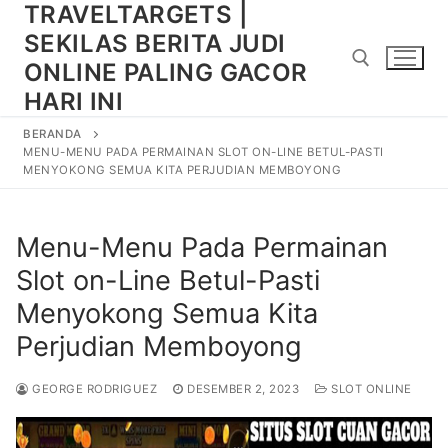
TRAVELTARGETS |
Lompat
ke
SEKILAS BERITA JUDI
konten
ONLINE PALING GACOR
HARI INI
BERANDA
Cari:
MENU-MENU PADA PERMAINAN SLOT ON-LINE BETUL-PASTI
MENYOKONG SEMUA KITA PERJUDIAN MEMBOYONG
Menu-Menu Pada Permainan
Slot on-Line Betul-Pasti
Menyokong Semua Kita
Perjudian Memboyong
GEORGE RODRIGUEZ
DESEMBER 2, 2023
SLOT ONLINE