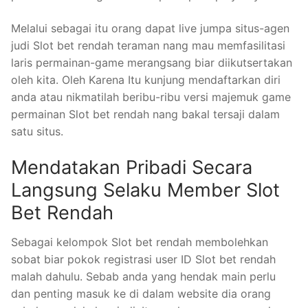
Melalui sebagai itu orang dapat live jumpa situs-agen
judi Slot bet rendah teraman nang mau memfasilitasi
laris permainan-game merangsang biar diikutsertakan
oleh kita. Oleh Karena Itu kunjung mendaftarkan diri
anda atau nikmatilah beribu-ribu versi majemuk game
permainan Slot bet rendah nang bakal tersaji dalam
satu situs.
Mendatakan Pribadi Secara
Langsung Selaku Member Slot
Bet Rendah
Sebagai kelompok Slot bet rendah membolehkan
sobat biar pokok registrasi user ID Slot bet rendah
malah dahulu. Sebab anda yang hendak main perlu
dan penting masuk ke di dalam website dia orang