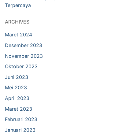
Terpercaya
ARCHIVES
Maret 2024
Desember 2023
November 2023
Oktober 2023
Juni 2023
Mei 2023
April 2023
Maret 2023
Februari 2023
Januari 2023