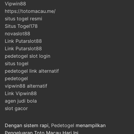
Vipwin88
https://totomacau.me/
situs togel resmi
Situs Togel178
novaslot88
Link Putarslot88
Link Putarslot88
pedetogel slot login
situs togel
pedetogel link alternatif
pedetogel
vipwin88 alternatif
Link Vipwin88
agen judi bola
slot gacor
Dengan sistem rapi,
Pedetogel
menampilkan
Pengeluaran Toto Macau Hari Ini.