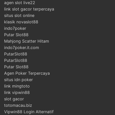
agen slot live22
link slot gacor terpercaya
situs slot online
klasik novaslot88
indo7poker
Putar Slot88
Mahjong Scatter Hitam
indo7poker.it.com
PutarSlot88
PutarSlot88
Putar Slot88
Agen Poker Terpercaya
situs idn poker
link mingtoto
link vipwin88
slot gacor
totomacau.biz
Vipwin88 Login Alternatif