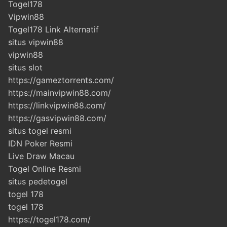
Togel178
Vipwin88
Togel178 Link Alternatif
situs vipwin88
vipwin88
situs slot
https://gameztorrents.com/
https://mainvipwin88.com/
https://linkvipwin88.com/
https://gasvipwin88.com/
situs togel resmi
IDN Poker Resmi
Live Draw Macau
Togel Online Resmi
situs pedetogel
togel 178
togel 178
https://togel178.com/