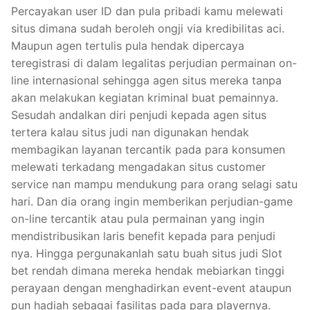
Percayakan user ID dan pula pribadi kamu melewati
situs dimana sudah beroleh ongji via kredibilitas aci.
Maupun agen tertulis pula hendak dipercaya
teregistrasi di dalam legalitas perjudian permainan on-
line internasional sehingga agen situs mereka tanpa
akan melakukan kegiatan kriminal buat pemainnya.
Sesudah andalkan diri penjudi kepada agen situs
tertera kalau situs judi nan digunakan hendak
membagikan layanan tercantik pada para konsumen
melewati terkadang mengadakan situs customer
service nan mampu mendukung para orang selagi satu
hari. Dan dia orang ingin memberikan perjudian-game
on-line tercantik atau pula permainan yang ingin
mendistribusikan laris benefit kepada para penjudi
nya. Hingga pergunakanlah satu buah situs judi Slot
bet rendah dimana mereka hendak mebiarkan tinggi
perayaan dengan menghadirkan event-event ataupun
pun hadiah sebagai fasilitas pada para playernya.