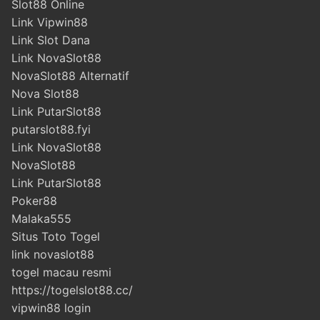
Slot88 Online
Link Vipwin88
Link Slot Dana
Link NovaSlot88
NovaSlot88 Alternatif
Nova Slot88
Link PutarSlot88
putarslot88.fyi
Link NovaSlot88
NovaSlot88
Link PutarSlot88
Poker88
Malaka555
Situs Toto Togel
link novaslot88
togel macau resmi
https://togelslot88.cc/
vipwin88 login