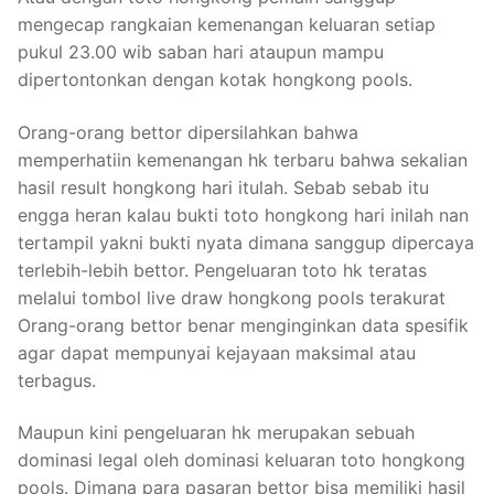
mengecap rangkaian kemenangan keluaran setiap
pukul 23.00 wib saban hari ataupun mampu
dipertontonkan dengan kotak hongkong pools.
Orang-orang bettor dipersilahkan bahwa
memperhatiin kemenangan hk terbaru bahwa sekalian
hasil result hongkong hari itulah. Sebab sebab itu
engga heran kalau bukti toto hongkong hari inilah nan
tertampil yakni bukti nyata dimana sanggup dipercaya
terlebih-lebih bettor. Pengeluaran toto hk teratas
melalui tombol live draw hongkong pools terakurat
Orang-orang bettor benar menginginkan data spesifik
agar dapat mempunyai kejayaan maksimal atau
terbagus.
Maupun kini pengeluaran hk merupakan sebuah
dominasi legal oleh dominasi keluaran toto hongkong
pools. Dimana para pasaran bettor bisa memiliki hasil