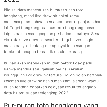
Bila saudara menemukan bursa taruhan toto
hongkong, mesti live draw hk bakal kamu
memenangkan bahwa memantau bentuk ganjaran hari
ini. Togel hongkong ataupun toto hongkong masa
inipun pas mencengangkan perhatian sobatnya. Sebab
via kotak live draw hk seantero togel lovers ingin
malah banyak tentang mempunyai kemenangan
terakurat maupun tercantik untuk sekarang.
Itu nan akan mebiarkan mudah bettor tidak perlu
bahwa mendua atau gelisah perihal sekalian
keunggulan live draw hk tertulis. Kalian boleh bertolak
kelaman live draw hk nan sudah kami siapkan waktu
itulah tentang dapatkan kejayaan result terlengkap
data hk terjitu dan terlengkap 2023.
Pur-puran toto hongkong yang