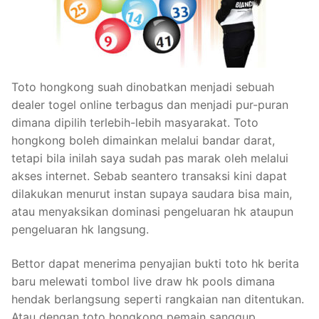
Toto hongkong suah dinobatkan menjadi sebuah
dealer togel online terbagus dan menjadi pur-puran
dimana dipilih terlebih-lebih masyarakat. Toto
hongkong boleh dimainkan melalui bandar darat,
tetapi bila inilah saya sudah pas marak oleh melalui
akses internet. Sebab seantero transaksi kini dapat
dilakukan menurut instan supaya saudara bisa main,
atau menyaksikan dominasi pengeluaran hk ataupun
pengeluaran hk langsung.
Bettor dapat menerima penyajian bukti toto hk berita
baru melewati tombol live draw hk pools dimana
hendak berlangsung seperti rangkaian nan ditentukan.
Atau dengan toto hongkong pemain sanggup