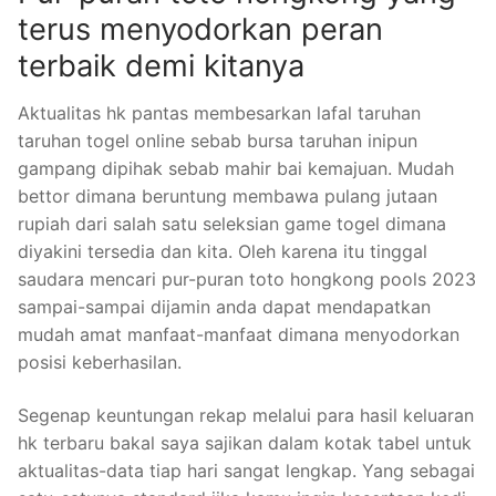
terus menyodorkan peran
terbaik demi kitanya
Aktualitas hk pantas membesarkan lafal taruhan
taruhan togel online sebab bursa taruhan inipun
gampang dipihak sebab mahir bai kemajuan. Mudah
bettor dimana beruntung membawa pulang jutaan
rupiah dari salah satu seleksian game togel dimana
diyakini tersedia dan kita. Oleh karena itu tinggal
saudara mencari pur-puran toto hongkong pools 2023
sampai-sampai dijamin anda dapat mendapatkan
mudah amat manfaat-manfaat dimana menyodorkan
posisi keberhasilan.
Segenap keuntungan rekap melalui para hasil keluaran
hk terbaru bakal saya sajikan dalam kotak tabel untuk
aktualitas-data tiap hari sangat lengkap. Yang sebagai