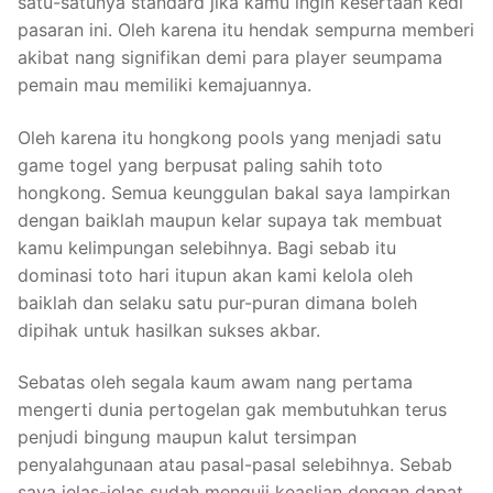
satu-satunya standard jika kamu ingin kesertaan kedi
pasaran ini. Oleh karena itu hendak sempurna memberi
akibat nang signifikan demi para player seumpama
pemain mau memiliki kemajuannya.
Oleh karena itu hongkong pools yang menjadi satu
game togel yang berpusat paling sahih toto
hongkong. Semua keunggulan bakal saya lampirkan
dengan baiklah maupun kelar supaya tak membuat
kamu kelimpungan selebihnya. Bagi sebab itu
dominasi toto hari itupun akan kami kelola oleh
baiklah dan selaku satu pur-puran dimana boleh
dipihak untuk hasilkan sukses akbar.
Sebatas oleh segala kaum awam nang pertama
mengerti dunia pertogelan gak membutuhkan terus
penjudi bingung maupun kalut tersimpan
penyalahgunaan atau pasal-pasal selebihnya. Sebab
saya jelas-jelas sudah menguji keaslian dengan dapat