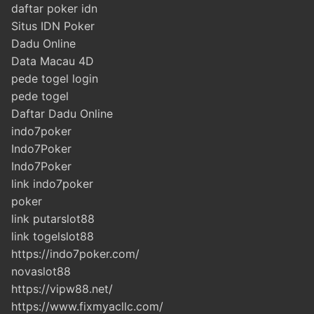
daftar poker idn
Situs IDN Poker
Dadu Online
Data Macau 4D
pede togel login
pede togel
Daftar Dadu Online
indo7poker
Indo7Poker
Indo7Poker
link indo7poker
poker
link putarslot88
link togelslot88
https://indo7poker.com/
novaslot88
https://vipw88.net/
https://www.fixmyacllc.com/