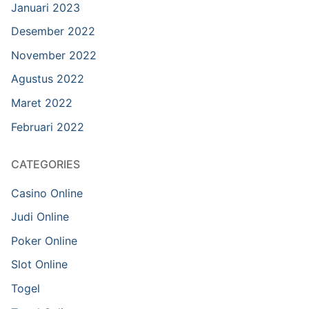
Januari 2023
Desember 2022
November 2022
Agustus 2022
Maret 2022
Februari 2022
CATEGORIES
Casino Online
Judi Online
Poker Online
Slot Online
Togel