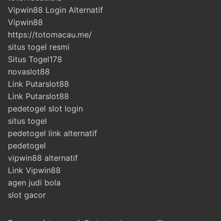
Vipwin88 Login Alternatif
Vipwin88
https://totomacau.me/
situs togel resmi
Situs Togel178
novaslot88
Link Putarslot88
Link Putarslot88
pedetogel slot login
situs togel
pedetogel link alternatif
pedetogel
vipwin88 alternatif
Link Vipwin88
agen judi bola
slot gacor