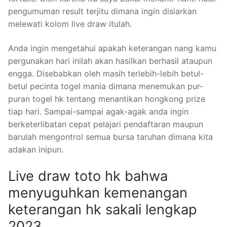
pengumuman result terjitu dimana ingin disiarkan
melewati kolom live draw itulah.
Anda ingin mengetahui apakah keterangan nang kamu
pergunakan hari inilah akan hasilkan berhasil ataupun
engga. Disebabkan oleh masih terlebih-lebih betul-
betul pecinta togel mania dimana menemukan pur-
puran togel hk tentang menantikan hongkong prize
tiap hari. Sampai-sampai agak-agak anda ingin
berketerlibatan cepat pelajari pendaftaran maupun
barulah mengontrol semua bursa taruhan dimana kita
adakan inipun.
Live draw toto hk bahwa
menyuguhkan kemenangan
keterangan hk sakali lengkap
2023