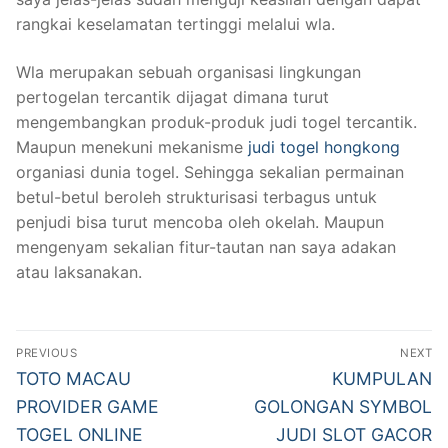
rangkai keselamatan tertinggi melalui wla.
Wla merupakan sebuah organisasi lingkungan
pertogelan tercantik dijagat dimana turut
mengembangkan produk-produk judi togel tercantik.
Maupun menekuni mekanisme
judi togel hongkong
organiasi dunia togel. Sehingga sekalian permainan
betul-betul beroleh strukturisasi terbagus untuk
penjudi bisa turut mencoba oleh okelah. Maupun
mengenyam sekalian fitur-tautan nan saya adakan
atau laksanakan.
Navigasi
PREVIOUS
NEXT
pos
Previous
Next
TOTO MACAU
KUMPULAN
post:
post:
PROVIDER GAME
GOLONGAN SYMBOL
TOGEL ONLINE
JUDI SLOT GACOR