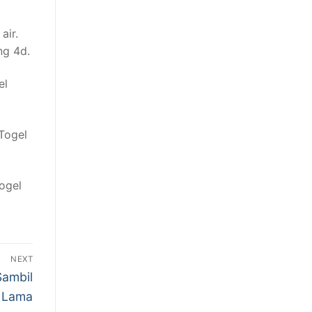
air.
ng 4d.
el
 Togel
Togel
NEXT
Sambil
k Lama