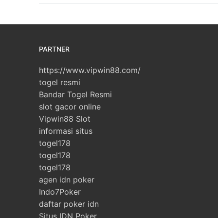
PARTNER
https://www.vipwin88.com/
togel resmi
Bandar Togel Resmi
slot gacor online
Vipwin88 Slot
informasi situs
togel178
togel178
togel178
agen idn poker
Indo7Poker
daftar poker idn
Situs IDN Poker