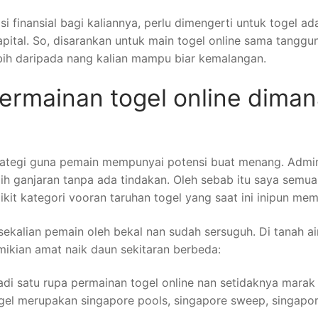
 finansial bagi kaliannya, perlu dimengerti untuk togel ad
capital. So, disarankan untuk main togel online sama tanggu
bih daripada nang kalian mampu biar kemalangan.
 permainan togel online dima
rategi guna pemain mempunyai potensi buat menang. Admi
 ganjaran tanpa ada tindakan. Oleh sebab itu saya semua
it kategori vooran taruhan togel yang saat ini inipun me
ekalian pemain oleh bekal nan sudah sersuguh. Di tanah air
mikian amat naik daun sekitaran berbeda:
jadi satu rupa permainan togel online nan setidaknya marak 
gel merupakan singapore pools, singapore sweep, singapor