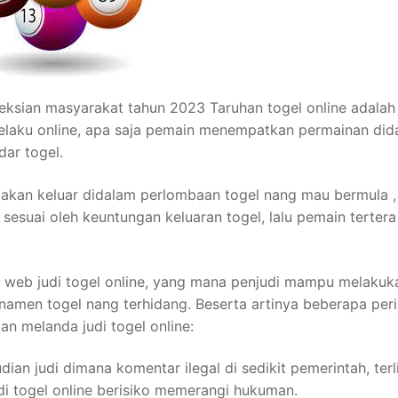
eleksian masyarakat tahun 2023 Taruhan togel online adalah
elaku online, apa saja pemain menempatkan permainan did
ar togel.
kan keluar didalam perlombaan togel nang mau bermula ,
esuai oleh keuntungan keluaran togel, lalu pemain tertera
 web judi togel online, yang mana penjudi mampu melakuk
rnamen togel nang terhidang. Beserta artinya beberapa peri
an melanda judi togel online:
udian judi dimana komentar ilegal di sedikit pemerintah, terl
di togel online berisiko memerangi hukuman.