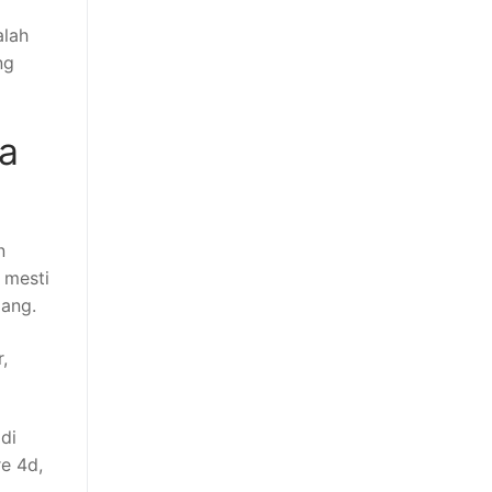
alah
ng
na
n
 mesti
mang.
,
di
e 4d,