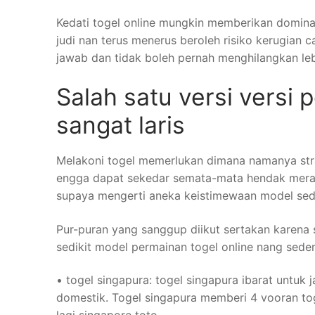
Kedati togel online mungkin memberikan dominasi
judi nan terus menerus beroleh risiko kerugian 
jawab dan tidak boleh pernah menghilangkan le
Salah satu versi versi
sangat laris
Melakoni togel memerlukan dimana namanya st
engga dapat sekedar semata-mata hendak meraih
supaya mengerti aneka keistimewaan model sedik
Pur-puran yang sanggup diikut sertakan karena s
sedikit model permainan togel online nang sede
• togel singapura: togel singapura ibarat untuk 
domestik. Togel singapura memberi 4 vooran to