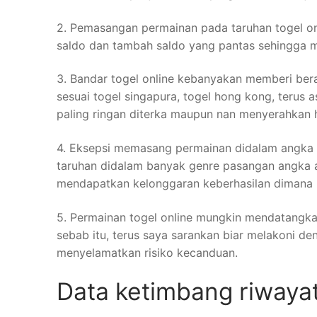
2. Pemasangan permainan pada taruhan togel o
saldo dan tambah saldo yang pantas sehingga m
3. Bandar togel online kebanyakan memberi bera
sesuai togel singapura, togel hong kong, terus
paling ringan diterka maupun nan menyerahkan h
4. Eksepsi memasang permainan didalam angka d
taruhan didalam banyak genre pasangan angka a
mendapatkan kelonggaran keberhasilan dimana
5. Permainan togel online mungkin mendatangka
sebab itu, terus saya sarankan biar melakoni de
menyelamatkan risiko kecanduan.
Data ketimbang riwaya