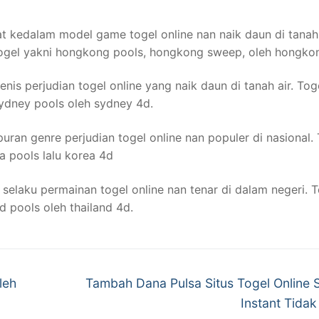
t kedalam model game togel online nan naik daun di tanah 
ogel yakni hongkong pools, hongkong sweep, oleh hongko
jenis perjudian togel online yang naik daun di tanah air. Tog
ydney pools oleh sydney 4d.
uran genre perjudian togel online nan populer di nasional.
a pools lalu korea 4d
n selaku permainan togel online nan tenar di dalam negeri. 
d pools oleh thailand 4d.
Next
leh
Tambah Dana Pulsa Situs Togel Online 
post:
Instant Tida