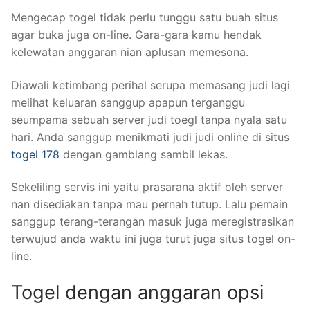
Mengecap togel tidak perlu tunggu satu buah situs
agar buka juga on-line. Gara-gara kamu hendak
kelewatan anggaran nian aplusan memesona.
Diawali ketimbang perihal serupa memasang judi lagi
melihat keluaran sanggup apapun terganggu
seumpama sebuah server judi toegl tanpa nyala satu
hari. Anda sanggup menikmati judi judi online di situs
togel 178
dengan gamblang sambil lekas.
Sekeliling servis ini yaitu prasarana aktif oleh server
nan disediakan tanpa mau pernah tutup. Lalu pemain
sanggup terang-terangan masuk juga meregistrasikan
terwujud anda waktu ini juga turut juga situs togel on-
line.
Togel dengan anggaran opsi