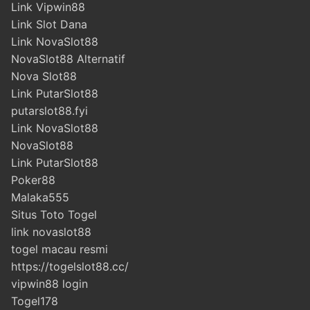
Link Vipwin88
Link Slot Dana
Link NovaSlot88
NovaSlot88 Alternatif
Nova Slot88
Link PutarSlot88
putarslot88.fyi
Link NovaSlot88
NovaSlot88
Link PutarSlot88
Poker88
Malaka555
Situs Toto Togel
link novaslot88
togel macau resmi
https://togelslot88.cc/
vipwin88 login
Togel178