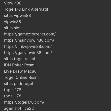
Vipwin88
Togel178 Link Alternatif
situs vipwin88
vipwin88
situs slot
https://gameztorrents.com/
https://mainvipwin88.com/
https://linkvipwin88.com/
https://gasvipwin88.com/
situs togel resmi
IDN Poker Resmi
Live Draw Macau
Togel Online Resmi
situs pedetogel
togel 178
togel 178
https://togel178.com/
agen slot live22