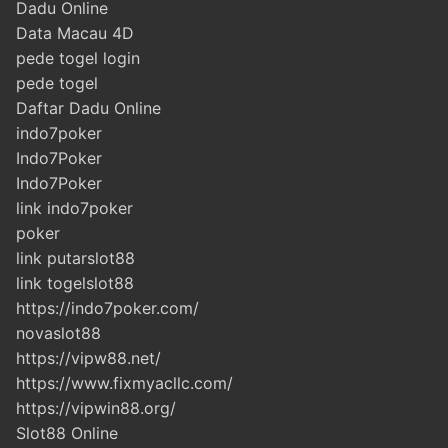
Dadu Online
Data Macau 4D
pede togel login
pede togel
Daftar Dadu Online
indo7poker
Indo7Poker
Indo7Poker
link indo7poker
poker
link putarslot88
link togelslot88
https://indo7poker.com/
novaslot88
https://vipw88.net/
https://www.fixmyacllc.com/
https://vipwin88.org/
Slot88 Online