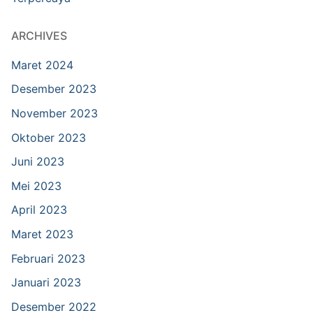
ARCHIVES
Maret 2024
Desember 2023
November 2023
Oktober 2023
Juni 2023
Mei 2023
April 2023
Maret 2023
Februari 2023
Januari 2023
Desember 2022