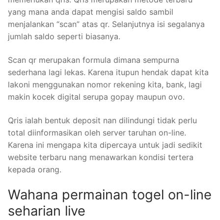
yang mana anda dapat mengisi saldo sambil
menjalankan “scan” atas qr. Selanjutnya isi segalanya
jumlah saldo seperti biasanya.
Scan qr merupakan formula dimana sempurna
sederhana lagi lekas. Karena itupun hendak dapat kita
lakoni menggunakan nomor rekening kita, bank, lagi
makin kocek digital serupa gopay maupun ovo.
Qris ialah bentuk deposit nan dilindungi tidak perlu
total diinformasikan oleh server taruhan on-line.
Karena ini mengapa kita dipercaya untuk jadi sedikit
website terbaru nang menawarkan kondisi tertera
kepada orang.
Wahana permainan togel on-line
seharian live