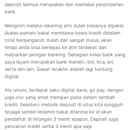
deposit lainnya merupakan dan memakai perpindahan
bank.
Mengirim melalui rekening atm itulah biasanya dipakai
jikalau pemain bakal membawa-bawa kredit didalam
total berpengaruh. Itulah dan sangat mulus, akan
tetapi anda bisa berlepas ke atm terdekat dan
mebiarkan jaringan banking. Sebagian kelas bank yang
saya layani merupakan bank mandiri, bni, bca, bri,
serta lain lain. Siasat terakhir adalah lagi kantung
digital.
Ala umum, terdapat saku digital dana, go pay, dengan
juga ovo yang amat mempan pada sistem tambah
kredit. Seantero metode deposit di situs kita sungguh
terjaga sambil terjamin bakal diterima ke id akun
pendaftar di hitungan 3 menit apapun. Deposit juga
pencairan kredit serba 3 menit apa saja