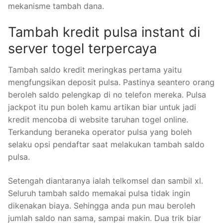
mekanisme tambah dana.
Tambah kredit pulsa instant di
server togel terpercaya
Tambah saldo kredit meringkas pertama yaitu
mengfungsikan deposit pulsa. Pastinya seantero orang
beroleh saldo pelengkap di no telefon mereka. Pulsa
jackpot itu pun boleh kamu artikan biar untuk jadi
kredit mencoba di website taruhan togel online.
Terkandung beraneka operator pulsa yang boleh
selaku opsi pendaftar saat melakukan tambah saldo
pulsa.
Setengah diantaranya ialah telkomsel dan sambil xl.
Seluruh tambah saldo memakai pulsa tidak ingin
dikenakan biaya. Sehingga anda pun mau beroleh
jumlah saldo nan sama, sampai makin. Dua trik biar